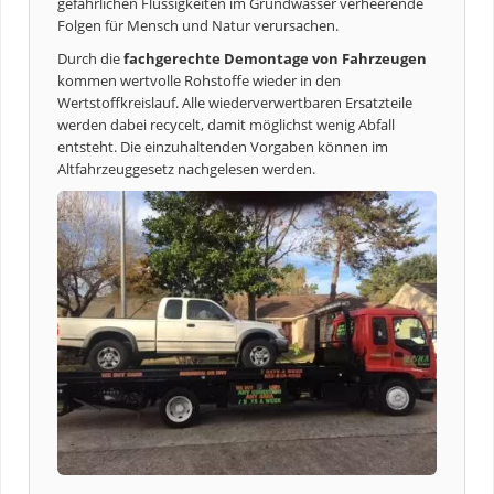
gefährlichen Flüssigkeiten im Grundwasser verheerende
Folgen für Mensch und Natur verursachen.
Durch die
fachgerechte Demontage von Fahrzeugen
kommen wertvolle Rohstoffe wieder in den
Wertstoffkreislauf. Alle wiederverwertbaren Ersatzteile
werden dabei recycelt, damit möglichst wenig Abfall
entsteht. Die einzuhaltenden Vorgaben können im
Altfahrzeuggesetz nachgelesen werden.