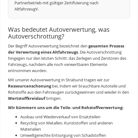
Partnerbetrieb mit gültiger Zertifizierung nach
AltfahrzeugV.
Was bedeutet Autoverwertung, was
Autoverschrottung?
Der Begriff
Autoverwertung
bezeichnet den
gesamten Prozess
der Verwertung eines Altfahrzeugs
. Die Autoverschrottung
hingegen nur den letzten Schritt: das Zerlegen und Zerstören des
Fahrzeugs, nachdem alle noch verwertbaren Elemente
entnommen wurden.
Mit unserer
Autoverwertung
in Stralsund tragen wir zur
Ressourcenschonung
bei, indem wir brauchbare Autoteile und
Rohstoffe aus den Fahrzeugen zurückgewinnen und wieder in den
Wertstoffkreislauf
bringen.
Wir kümmern uns um die Teile- und Rohstoffverwertung:
Ausbau und Wiederverkauf von Ersatzteilen
Recycling von Metallen, Kunststoffen und anderen
Materialien
Umweltgerechte Entsorgung von Schadstoffen