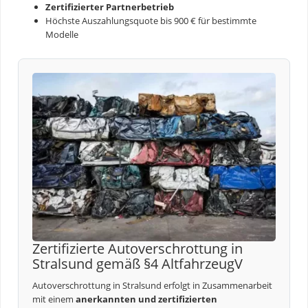
Zertifizierter Partnerbetrieb
Höchste Auszahlungsquote bis 900 € für bestimmte
Modelle
Zertifizierte Autoverschrottung in
Stralsund gemäß §4 AltfahrzeugV
Autoverschrottung in Stralsund erfolgt in Zusammenarbeit
mit einem
anerkannten und zertifizierten