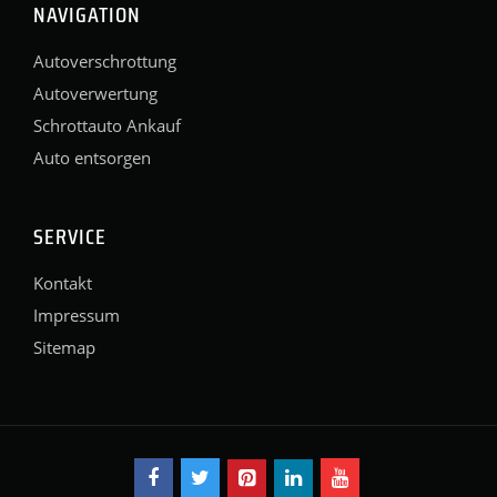
NAVIGATION
Autoverschrottung
Autoverwertung
Schrottauto Ankauf
Auto entsorgen
SERVICE
Kontakt
Impressum
Sitemap