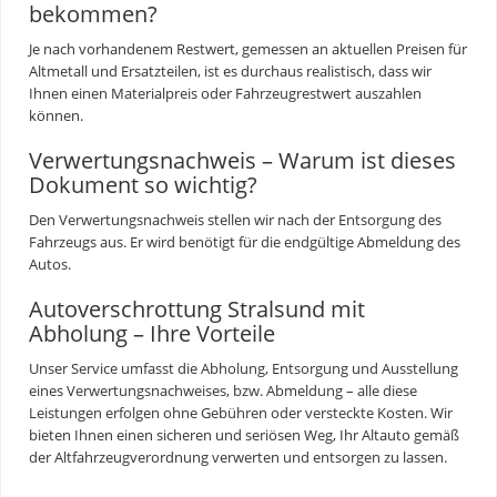
bekommen?
Je nach vorhandenem Restwert, gemessen an aktuellen Preisen für
Altmetall und Ersatzteilen, ist es durchaus realistisch, dass wir
Ihnen einen Materialpreis oder Fahrzeugrestwert auszahlen
können.
Verwertungsnachweis – Warum ist dieses
Dokument so wichtig?
Den Verwertungsnachweis stellen wir nach der Entsorgung des
Fahrzeugs aus. Er wird benötigt für die endgültige Abmeldung des
Autos.
Autoverschrottung Stralsund mit
Abholung – Ihre Vorteile
Unser Service umfasst die Abholung, Entsorgung und Ausstellung
eines Verwertungsnachweises, bzw. Abmeldung – alle diese
Leistungen erfolgen ohne Gebühren oder versteckte Kosten. Wir
bieten Ihnen einen sicheren und seriösen Weg, Ihr Altauto gemäß
der Altfahrzeugverordnung verwerten und entsorgen zu lassen.