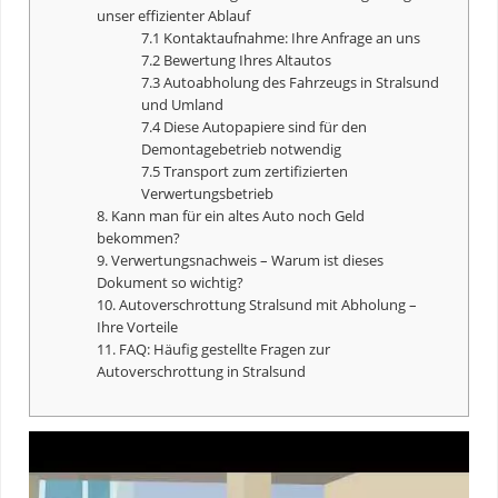
unser effizienter Ablauf
7.1 Kontaktaufnahme: Ihre Anfrage an uns
7.2 Bewertung Ihres Altautos
7.3 Autoabholung des Fahrzeugs in Stralsund
und Umland
7.4 Diese Autopapiere sind für den
Demontagebetrieb notwendig
7.5 Transport zum zertifizierten
Verwertungsbetrieb
8. Kann man für ein altes Auto noch Geld
bekommen?
9. Verwertungsnachweis – Warum ist dieses
Dokument so wichtig?
10. Autoverschrottung Stralsund mit Abholung –
Ihre Vorteile
11. FAQ: Häufig gestellte Fragen zur
Autoverschrottung in Stralsund