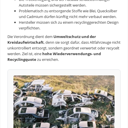
Autoteile müssen sichergestellt werden.
Problematisch zu entsorgende Stoffe wie Blei, Quecksilber
und Cadmium dürfen künftig nicht mehr verbaut werden.
Hersteller müssen sich zu einem recyclinggerechten Design
verpflichten.
Die Verordnung dient dem
Umweltschutz und der
Kreislaufwirtschaft
, denn sie sorgt dafür, dass Altfahrzeuge nicht
unkontrolliert entsorgt, sondern geordnet verwertet oder recycelt
werden. Ziel ist, eine
hohe Wiederverwendungs- und
Recyclingquote
zu erreichen.