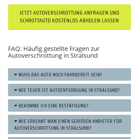
JETZT AUTOVERSCHROTTUNG ANFRAGEN UND
SCHROTTAUTO KOSTENLOS ABHOLEN LASSEN
FAQ: Häufig gestellte Fragen zur
Autoverschrottung in Stralsund
MUSS DAS AUTO NOCH FAHRBEREIT SEIN?
WIE TEUER IST AUTOENTSORGUNG IN STRALSUND?
BEKOMME ICH EINE BESTÄTIGUNG?
WIE ERKENNT MAN EINEN SERIÖSEN ANBIETER FÜR
AUTOVERSCHROTTUNG IN STRALSUND?