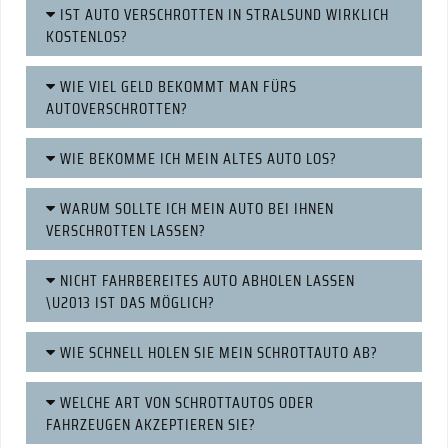
IST AUTO VERSCHROTTEN IN STRALSUND WIRKLICH
KOSTENLOS?
WIE VIEL GELD BEKOMMT MAN FÜRS
AUTOVERSCHROTTEN?
WIE BEKOMME ICH MEIN ALTES AUTO LOS?
WARUM SOLLTE ICH MEIN AUTO BEI IHNEN
VERSCHROTTEN LASSEN?
NICHT FAHRBEREITES AUTO ABHOLEN LASSEN
\U2013 IST DAS MÖGLICH?
WIE SCHNELL HOLEN SIE MEIN SCHROTTAUTO AB?
WELCHE ART VON SCHROTTAUTOS ODER
FAHRZEUGEN AKZEPTIEREN SIE?