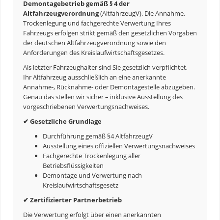
Demontagebetrieb gemäß § 4 der
Altfahrzeugverordnung
(AltfahrzeugV). Die Annahme,
Trockenlegung und fachgerechte Verwertung Ihres
Fahrzeugs erfolgen strikt gemäß den gesetzlichen Vorgaben
der deutschen Altfahrzeugverordnung sowie den
Anforderungen des Kreislaufwirtschaftsgesetzes.
Als letzter Fahrzeughalter sind Sie gesetzlich verpflichtet,
Ihr Altfahrzeug ausschließlich an eine anerkannte
Annahme-, Rücknahme- oder Demontagestelle abzugeben.
Genau das stellen wir sicher – inklusive Ausstellung des
vorgeschriebenen Verwertungsnachweises.
✔ Gesetzliche Grundlage
Durchführung gemäß §4 AltfahrzeugV
Ausstellung eines offiziellen Verwertungsnachweises
Fachgerechte Trockenlegung aller
Betriebsflüssigkeiten
Demontage und Verwertung nach
Kreislaufwirtschaftsgesetz
✔ Zertifizierter Partnerbetrieb
Die Verwertung erfolgt über einen anerkannten