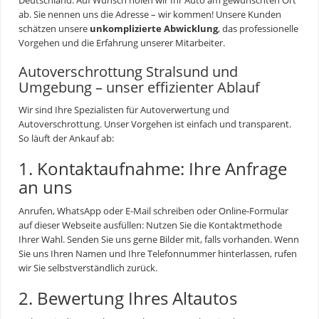
ab. Sie nennen uns die Adresse – wir kommen! Unsere Kunden
schätzen unsere
unkomplizierte Abwicklung
, das professionelle
Vorgehen und die Erfahrung unserer Mitarbeiter.
Autoverschrottung Stralsund und
Umgebung – unser effizienter Ablauf
Wir sind Ihre Spezialisten für
Autoverwertung
und
Autoverschrottung. Unser Vorgehen ist einfach und transparent.
So läuft der Ankauf ab:
1. Kontaktaufnahme: Ihre Anfrage
an uns
Anrufen, WhatsApp oder E-Mail schreiben oder Online-Formular
auf dieser Webseite ausfüllen: Nutzen Sie die Kontaktmethode
Ihrer Wahl. Senden Sie uns gerne Bilder mit, falls vorhanden. Wenn
Sie uns Ihren Namen und Ihre Telefonnummer hinterlassen, rufen
wir Sie selbstverständlich zurück.
2. Bewertung Ihres Altautos