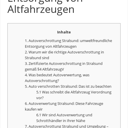
Altfahrzeugen
Inhalte
1. Autoverschrottung Stralsund: umweltfreundliche
Entsorgung von Altfahrzeugen
2. Warum wir die richtige Autoverschrottung in
Stralsund sind
3. Zertifizierte Autoverschrottung in Stralsund
gemäß §4 AltfahrzeugV
4. Was bedeutet
Autoverwertung
, was
Autoverschrottung?
5. Auto verschrotten Stralsund: Das ist zu beachten
5.1 Was schreibt die Altfahrzeug Verordnung
vor?
6.
Autoverwertung
Stralsund: Diese Fahrzeuge
kaufen wir
6.1 Wir sind
Autoverwertung
und
Schrotthändler in Ihrer Nähe
7. Autoverschrottung Stralsund und Umgebung –