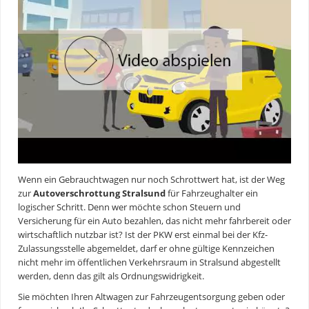
Wenn ein Gebrauchtwagen nur noch Schrottwert hat, ist der Weg
zur
Autoverschrottung Stralsund
für Fahrzeughalter ein
logischer Schritt. Denn wer möchte schon Steuern und
Versicherung für ein Auto bezahlen, das nicht mehr fahrbereit oder
wirtschaftlich nutzbar ist? Ist der PKW erst einmal bei der Kfz-
Zulassungsstelle abgemeldet, darf er ohne gültige Kennzeichen
nicht mehr im öffentlichen Verkehrsraum in Stralsund abgestellt
werden, denn das gilt als Ordnungswidrigkeit.
Sie möchten Ihren Altwagen zur Fahrzeugentsorgung geben oder