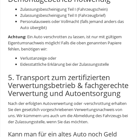
Zulassungsbescheinigung Teil I (Fahrzeugschein)
Zulassungsbescheinigung Teil II (Fahrzeugbrief)
Personalausweis oder Vollmacht (falls jemand anders das
Auto übergibt)
Achtung:
Ein Auto verschrotten zu lassen, ist nur mit gültigem
Eigentumsnachweis möglich! Falls die oben genannten Papiere
fehlen, benötigen wir:
Verlustanzeige oder
Eidesstattliche Erklärung bei der Zulassungsstelle
5. Transport zum zertifizierten
Verwertungsbetrieb & fachgerechte
Verwertung und Autoentsorgung
Nach der erfolgten
Autoverwertung
oder -verschrottung erhalten
Sie den gesetzlich vorgeschriebenen Verwertungsnachweis von
uns. Wir kümmern uns auch um die Abmeldung des Fahrzeugs bei
der Zulassungsstelle, wenn Sie das möchten.
Kann man für ein altes Auto noch Geld