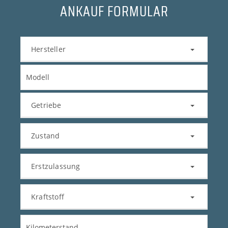
ANKAUF FORMULAR
Hersteller
Getriebe
Zustand
Erstzulassung
Kraftstoff