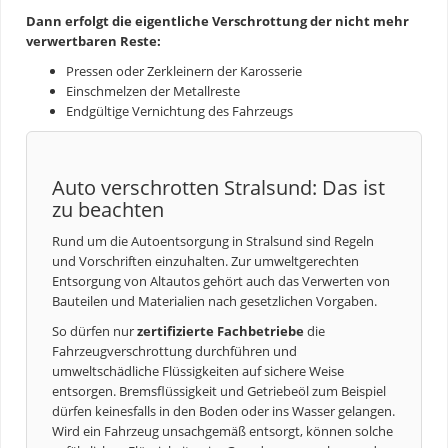
Dann erfolgt die eigentliche Verschrottung der nicht mehr
verwertbaren Reste:
Pressen oder Zerkleinern der Karosserie
Einschmelzen der Metallreste
Endgültige Vernichtung des Fahrzeugs
Auto verschrotten Stralsund: Das ist
zu beachten
Rund um die
Autoentsorgung
in Stralsund sind Regeln
und Vorschriften einzuhalten. Zur umweltgerechten
Entsorgung von Altautos gehört auch das Verwerten von
Bauteilen und Materialien nach gesetzlichen Vorgaben.
So dürfen nur
zertifizierte Fachbetriebe
die
Fahrzeugverschrottung durchführen und
umweltschädliche Flüssigkeiten auf sichere Weise
entsorgen. Bremsflüssigkeit und Getriebeöl zum Beispiel
dürfen keinesfalls in den Boden oder ins Wasser gelangen.
Wird ein Fahrzeug unsachgemäß entsorgt, können solche